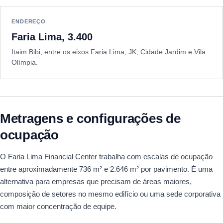
ENDEREÇO
Faria Lima, 3.400
Itaim Bibi, entre os eixos Faria Lima, JK, Cidade Jardim e Vila
Olímpia.
Metragens e configurações de
ocupação
O Faria Lima Financial Center trabalha com escalas de ocupação
entre aproximadamente 736 m² e 2.646 m² por pavimento. É uma
alternativa para empresas que precisam de áreas maiores,
composição de setores no mesmo edifício ou uma sede corporativa
com maior concentração de equipe.