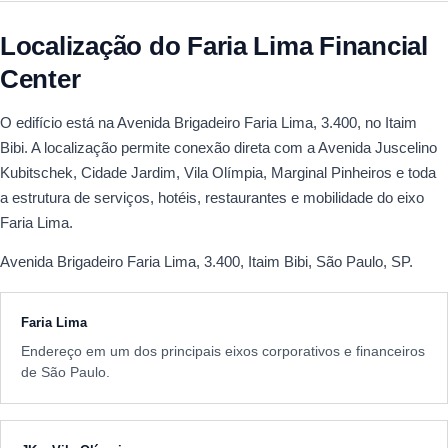
Localização do Faria Lima Financial
Center
O edifício está na Avenida Brigadeiro Faria Lima, 3.400, no Itaim
Bibi. A localização permite conexão direta com a Avenida Juscelino
Kubitschek, Cidade Jardim, Vila Olímpia, Marginal Pinheiros e toda
a estrutura de serviços, hotéis, restaurantes e mobilidade do eixo
Faria Lima.
Avenida Brigadeiro Faria Lima, 3.400, Itaim Bibi, São Paulo, SP.
Faria Lima
Endereço em um dos principais eixos corporativos e financeiros
de São Paulo.