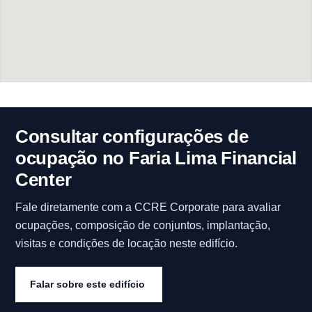
Consultar configurações de
ocupação no Faria Lima Financial
Center
Fale diretamente com a CCRE Corporate para avaliar
ocupações, composição de conjuntos, implantação,
visitas e condições de locação neste edifício.
Falar sobre este edifício