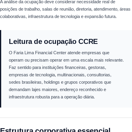
A análise da ocupação deve considerar necessidade real de
posições de trabalho, salas de reunião, diretoria, atendimento, áreas
colaborativas, infraestrutura de tecnologia e expansão futura.
Leitura de ocupação CCRE
O Faria Lima Financial Center atende empresas que
operam ou precisam operar em uma escala mais relevante.
Faz sentido para instituições financeiras, gestoras,
empresas de tecnologia, multinacionais, consultorias,
sedes brasileiras, holdings e grupos corporativos que
demandam lajes maiores, endereço reconhecido e
infraestrutura robusta para a operação diária.
Estrutura corporativa essencial