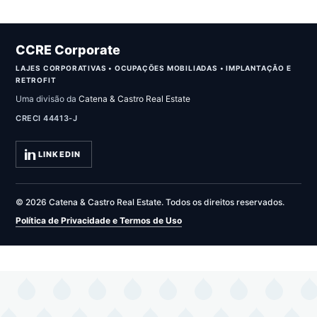
CCRE Corporate
LAJES CORPORATIVAS • OCUPAÇÕES MOBILIADAS • IMPLANTAÇÃO E
RETROFIT
Uma divisão da
Catena & Castro Real Estate
CRECI 44413-J
LINKEDIN
© 2026 Catena & Castro Real Estate. Todos os direitos reservados.
Política de Privacidade e Termos de Uso