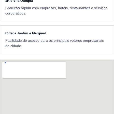
JK e Vila Olímpia
Conexão rápida com empresas, hotéis, restaurantes e serviços
corporativos.
Cidade Jardim e Marginal
Facilidade de acesso para os principais vetores empresariais
da cidade.