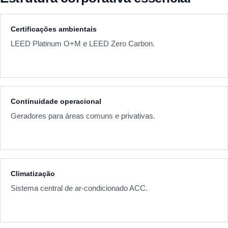
Certificações ambientais
LEED Platinum O+M e LEED Zero Carbon.
Continuidade operacional
Geradores para áreas comuns e privativas.
Climatização
Sistema central de ar-condicionado ACC.