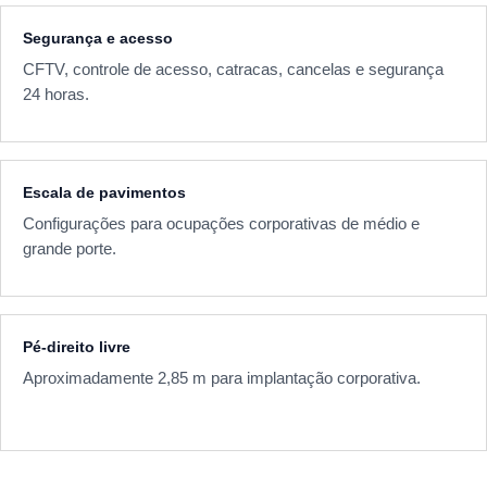
Segurança e acesso
CFTV, controle de acesso, catracas, cancelas e segurança
24 horas.
Escala de pavimentos
Configurações para ocupações corporativas de médio e
grande porte.
Pé-direito livre
Aproximadamente 2,85 m para implantação corporativa.